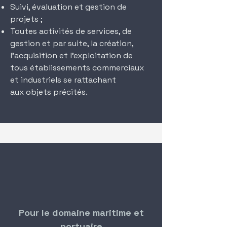
Suivi, évaluation et gestion de
projets ;
Toutes activités de services, de
gestion et par suite, la création,
l’acquisition et
l’exploitation de
tous établissements commerciaux
et industriels se rattachant
aux
objets précités.
Pour le domaine maritime et
portuaire