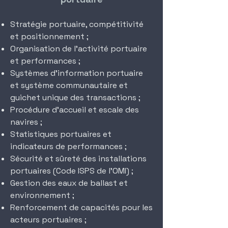
Stratégie portuaire, compétitivité
et positionnement ;
Organisation de l’activité portuaire
et performances ;
Systèmes d’information portuaire
et système communautaire et
guichet unique des
transactions ;
Procédure d’accueil et escale des
navires ;
Statistiques portuaires et
indicateurs de performances ;
Sécurité et sûreté des installations
portuaires (Code ISPS de l’OMI) ;
Gestion des eaux de ballast et
environnement ;
Renforcement de capacités pour les
acteurs portuaires ;