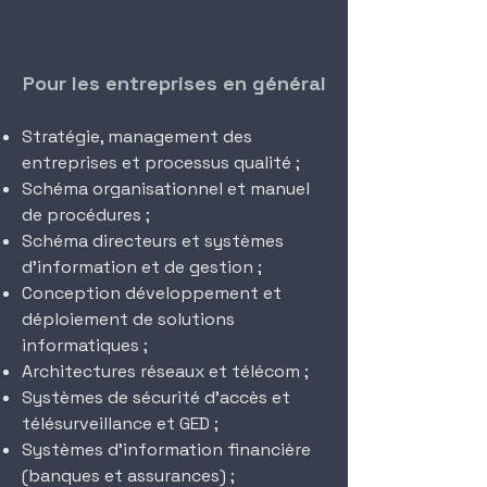
Pour les entreprises en général
Stratégie, management des
entreprises et processus qualité ;
Schéma organisationnel et manuel
de procédures ;
Schéma directeurs et systèmes
d’information et de gestion ;
Conception développement et
déploiement de solutions
informatiques ;
Architectures réseaux et télécom ;
Systèmes de sécurité d’accès et
télésurveillance et GED ;
Systèmes d’information financière
(banques et assurances) ;