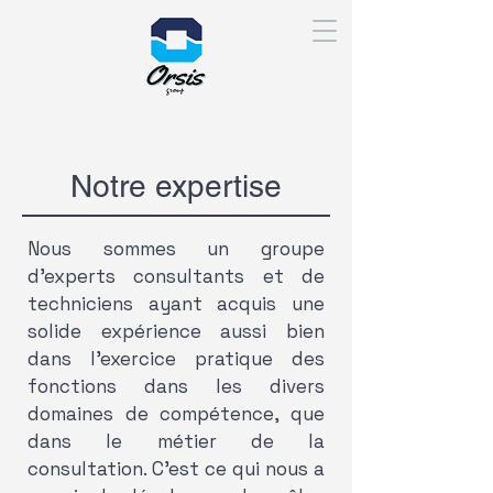
Notre expertise
Nous sommes un groupe
d’experts consultants et de
techniciens ayant acquis une
solide expérience aussi bien
dans l’exercice pratique des
fonctions dans les divers
domaines de compétence, que
dans le métier de la
consultation. C’est ce qui nous a