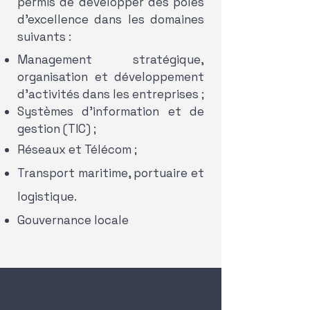
permis de développer des pôles
d’excellence dans les domaines
suivants :
Management stratégique,
organisation et développement
d’activités dans les entreprises ;
Systèmes d’information et de
gestion (TIC) ;
Réseaux et Télécom ;
Transport maritime, portuaire et
logistique.
Gouvernance locale